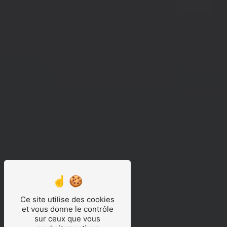
Ce site utilise des cookies
et vous donne le contrôle
sur ceux que vous