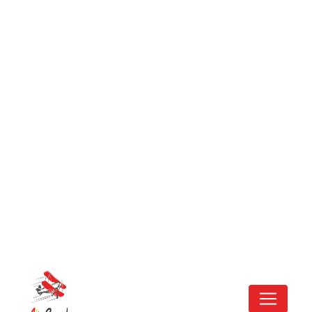
Panneau de gestion des cookies