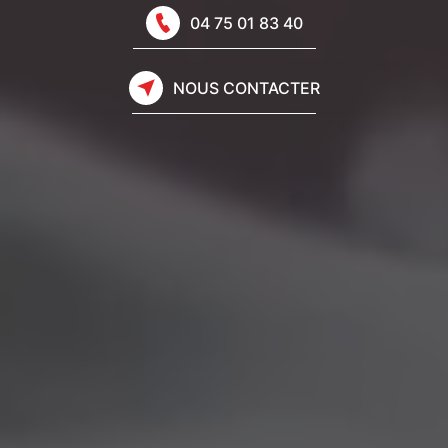
04 75 01 83 40
NOUS CONTACTER