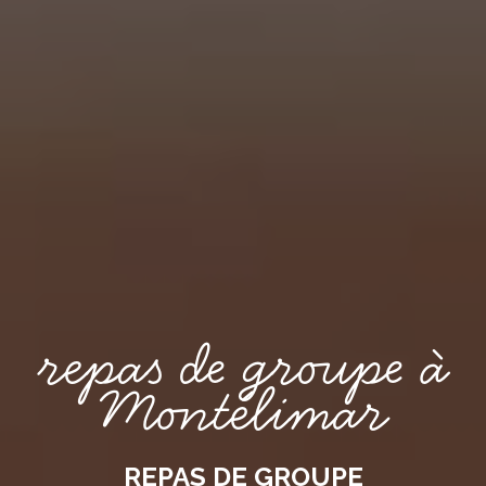
repas de groupe à
Montélimar
REPAS DE GROUPE