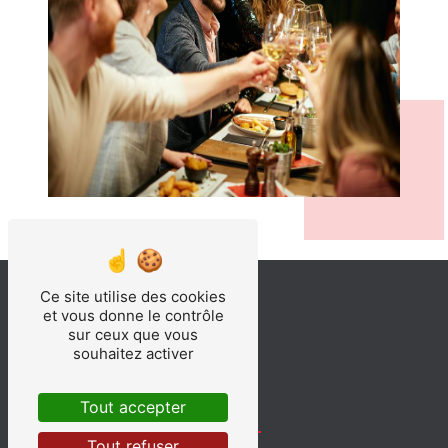
Ce site utilise des cookies
et vous donne le contrôle
sur ceux que vous
souhaitez activer
Tout accepter
Tout refuser