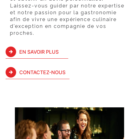
Laissez-vous guider par notre expertise
et notre passion pour la gastronomie
afin de vivre une expérience culinaire
d'exception en compagnie de vos
proches.
EN SAVOIR PLUS
CONTACTEZ-NOUS