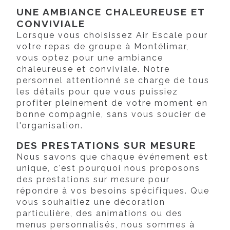
UNE AMBIANCE CHALEUREUSE ET
CONVIVIALE
Lorsque vous choisissez Air Escale pour
votre repas de groupe à Montélimar,
vous optez pour une ambiance
chaleureuse et conviviale. Notre
personnel attentionné se charge de tous
les détails pour que vous puissiez
profiter pleinement de votre moment en
bonne compagnie, sans vous soucier de
l'organisation.
DES PRESTATIONS SUR MESURE
Nous savons que chaque événement est
unique, c'est pourquoi nous proposons
des prestations sur mesure pour
répondre à vos besoins spécifiques. Que
vous souhaitiez une décoration
particulière, des animations ou des
menus personnalisés, nous sommes à