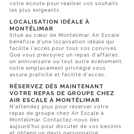
votre écoute pour réaliser vos souhaits
les plus exigeants.
LOCALISATION IDÉALE À
MONTÉLIMAR
Situé au cœur de Montélimar, Air Escale
bénéficie d'une localisation idéale qui
facilite l'accès pour tous vos convives.
Que vous prévoyiez un repas d'affaires,
un anniversaire ou tout autre événement,
notre emplacement privilégié vous
assure praticité et facilité d'accès.
RÉSERVEZ DÈS MAINTENANT
VOTRE REPAS DE GROUPE CHEZ
AIR ESCALE À MONTÉLIMAR
N'attendez plus pour réserver votre
repas de groupe chez Air Escale à
Montélimar. Contactez-nous dès
aujourd'hui pour discuter de vos besoins
et obtenir un devis personnalisé.