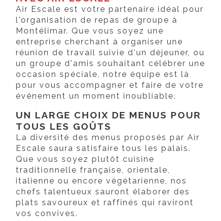
Air Escale est votre partenaire idéal pour
l'organisation de repas de groupe à
Montélimar. Que vous soyez une
entreprise cherchant à organiser une
réunion de travail suivie d'un déjeuner, ou
un groupe d'amis souhaitant célébrer une
occasion spéciale, notre équipe est là
pour vous accompagner et faire de votre
événement un moment inoubliable.
UN LARGE CHOIX DE MENUS POUR
TOUS LES GOÛTS
La diversité des menus proposés par Air
Escale saura satisfaire tous les palais.
Que vous soyez plutôt cuisine
traditionnelle française, orientale,
italienne ou encore végétarienne, nos
chefs talentueux sauront élaborer des
plats savoureux et raffinés qui raviront
vos convives.