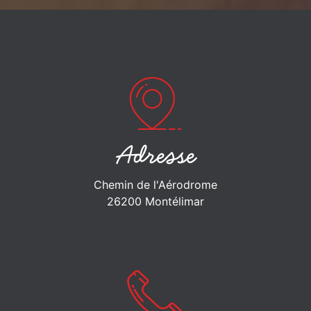
Adresse
Chemin de l'Aérodrome
26200 Montélimar