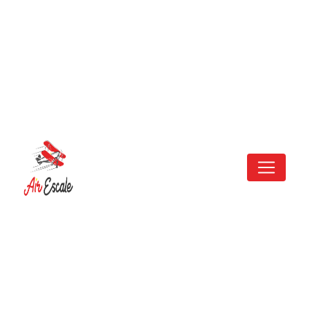
Panneau de gestion des cookies