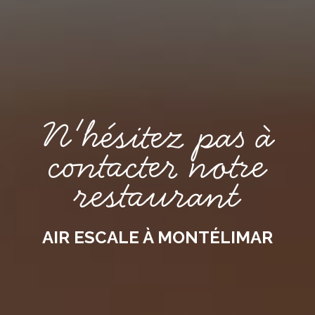
N'hésitez pas à
contacter notre
restaurant
AIR ESCALE À MONTÉLIMAR