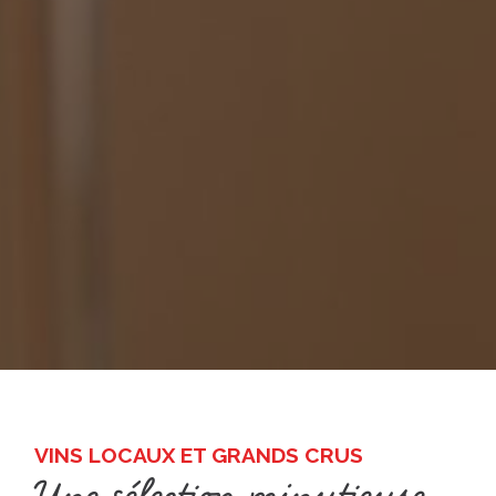
VINS LOCAUX ET GRANDS CRUS
Une sélection minutieuse