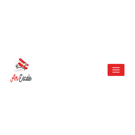
Panneau de gestion des cookies