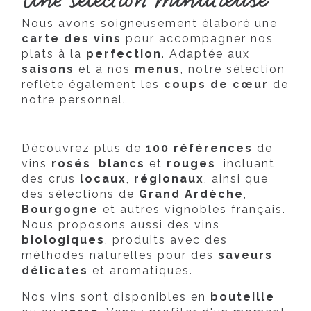
Nous avons soigneusement élaboré une
carte des vins
pour accompagner nos
plats à la
perfection
. Adaptée aux
saisons
et à nos
menus
, notre sélection
reflète également les
coups de cœur
de
notre personnel.
Découvrez plus de
100 références
de
vins
rosés
,
blancs
et
rouges
, incluant
des crus
locaux
,
régionaux
, ainsi que
des sélections de
Grand Ardèche
,
Bourgogne
et autres vignobles français.
Nous proposons aussi des vins
biologiques
, produits avec des
méthodes naturelles pour des
saveurs
délicates
et aromatiques.
Nos vins sont disponibles en
bouteille