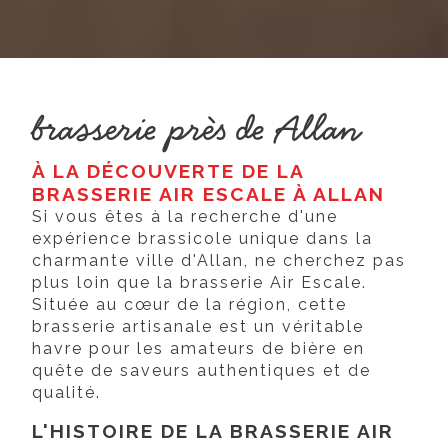
brasserie près de Allan
À LA DÉCOUVERTE DE LA
BRASSERIE AIR ESCALE À ALLAN
Si vous êtes à la recherche d'une
expérience brassicole unique dans la
charmante ville d'Allan, ne cherchez pas
plus loin que la brasserie Air Escale.
Située au cœur de la région, cette
brasserie artisanale est un véritable
havre pour les amateurs de bière en
quête de saveurs authentiques et de
qualité.
L'HISTOIRE DE LA BRASSERIE AIR