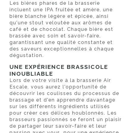
Les bières phares de la brasserie
incluent une IPA fruitée et amère, une
bière blanche légère et épicée, ainsi
qu'une stout veloutée aux arômes de
café et de chocolat. Chaque bière est
brassée avec soin et savoir-faire,
garantissant une qualité constante et
des saveurs exceptionnelles à chaque
dégustation.
UNE EXPÉRIENCE BRASSICOLE
INOUBLIABLE
Lors de votre visite à la brasserie Air
Escale, vous aurez l'opportunité de
découvrir les coulisses du processus de
brassage et d'en apprendre davantage
sur les différents ingrédients utilisés
pour créer ces délices houblonnés. Les
brasseurs passionnés se feront un plaisir
de partager leur savoir-faire et leur
passion avec vous, pour une expérience