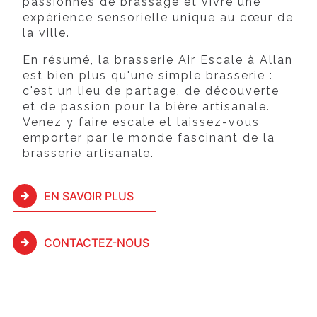
passionnés de brassage et vivre une
expérience sensorielle unique au cœur de
la ville.
En résumé, la brasserie Air Escale à Allan
est bien plus qu'une simple brasserie :
c'est un lieu de partage, de découverte
et de passion pour la bière artisanale.
Venez y faire escale et laissez-vous
emporter par le monde fascinant de la
brasserie artisanale.
EN SAVOIR PLUS
CONTACTEZ-NOUS