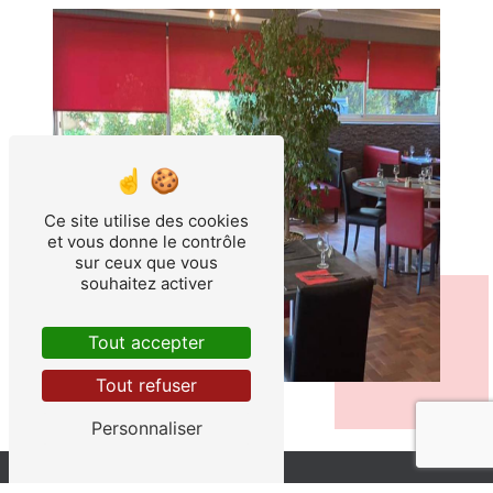
Ce site utilise des cookies
et vous donne le contrôle
sur ceux que vous
souhaitez activer
Tout accepter
Tout refuser
Personnaliser