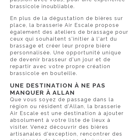
brassicole inoubliable.
En plus de la dégustation de bières sur
place, la brasserie Air Escale propose
également des ateliers de brassage pour
ceux qui souhaitent s'initier à l'art du
brassage et créer leur propre bière
personnalisée. Une opportunité unique
de devenir brasseur d'un jour et de
repartir avec votre propre création
brassicole en bouteille.
UNE DESTINATION À NE PAS
MANQUER À ALLAN
Que vous soyez de passage dans la
région ou résident d'Allan, la brasserie
Air Escale est une destination à ajouter
absolument à votre liste de lieux à
visiter. Venez découvrir des bières
artisanales d'exception, rencontrer des