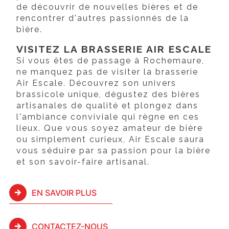
de découvrir de nouvelles bières et de
rencontrer d'autres passionnés de la
bière.
VISITEZ LA BRASSERIE AIR ESCALE
Si vous êtes de passage à Rochemaure,
ne manquez pas de visiter la brasserie
Air Escale. Découvrez son univers
brassicole unique, dégustez des bières
artisanales de qualité et plongez dans
l'ambiance conviviale qui règne en ces
lieux. Que vous soyez amateur de bière
ou simplement curieux, Air Escale saura
vous séduire par sa passion pour la bière
et son savoir-faire artisanal.
EN SAVOIR PLUS
CONTACTEZ-NOUS