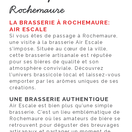
Rochemaure
LA BRASSERIE À ROCHEMAURE:
AIR ESCALE
Si vous êtes de passage à Rochemaure,
une visite à la brasserie Air Escale
s'impose. Située au cœur de la ville,
cette brasserie artisanale est réputée
pour ses bières de qualité et son
atmosphère conviviale. Découvrez
l'univers brassicole local et laissez-vous
emporter par les arômes uniques de ses
créations.
UNE BRASSERIE AUTHENTIQUE
Air Escale est bien plus qu'une simple
brasserie. C'est un lieu emblématique de
Rochemaure où les amateurs de bière se
retrouvent pour déguster des breuvages
artisanaux et partager un moment de