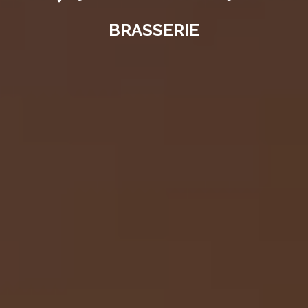
BRASSERIE