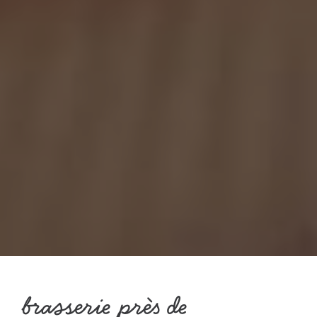
brasserie près de