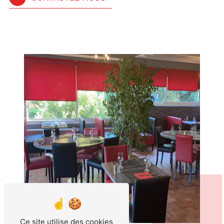
Ce site utilise des cookies