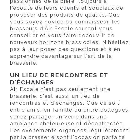
passionnés de la bière, toujours à
l'écoute de leurs clients et soucieux de
proposer des produits de qualité. Que
vous soyez novice ou connaisseur, les
brasseurs d'Air Escale sauront vous
conseiller et vous faire découvrir de
nouveaux horizons brassicoles. N'hésitez
pas à leur poser des questions et à en
apprendre davantage sur l'art de la
brasserie.
UN LIEU DE RENCONTRES ET
D'ÉCHANGES
Air Escale n'est pas seulement une
brasserie, c'est aussi un lieu de
rencontres et d'échanges. Que ce soit
entre amis, en famille ou entre collègues,
venez partager un verre dans une
ambiance chaleureuse et décontractée.
Les événements organisés régulièrement
par la brasserie sont l'occasion parfaite