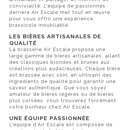
convivialité. L'équipe de passionnés
derrière Air Escale met tout en œuvre
pour vous offrir une expérience
brassicole inoubliable.
LES BIÈRES ARTISANALES DE
QUALITÉ
La brasserie Air Escale propose une
large gamme de bières artisanales, allant
des classiques blondes et brunes aux
créations plus audacieuses. Chaque bière
est brassée avec soin, en utilisant des
ingrédients de qualité pour garantir une
saveur authentique. Que vous soyez
amateur de bières légères ou de bières
plus corsées, vous trouverez forcément
votre bonheur chez Air Escale.
UNE ÉQUIPE PASSIONNÉE
L'équipe d'Air Escale est composée de